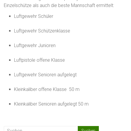
Einzelschütze als auch die beste Mannschaft ermittelt:
Luftgewehr Schüler
Luftgewehr Schützenklasse
Luftgewehr Junioren
Luftpistole offene Klasse
Luftgewehr Senioren aufgelegt
Kleinkaliber offene Klasse 50 m
Kleinkaliber Senioren aufgelegt 50 m