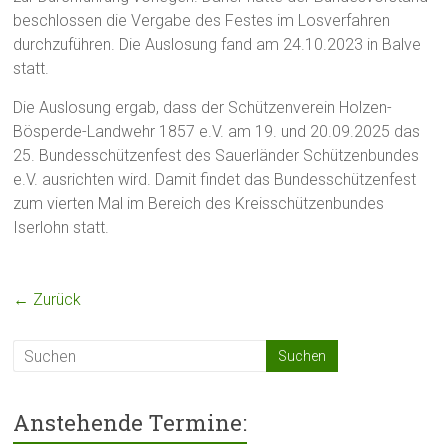
beschlossen die Vergabe des Festes im Losverfahren
durchzuführen. Die Auslosung fand am 24.10.2023 in Balve
statt.
Die Auslosung ergab, dass der Schützenverein Holzen-
Bösperde-Landwehr 1857 e.V. am 19. und 20.09.2025 das
25. Bundesschützenfest des Sauerländer Schützenbundes
e.V. ausrichten wird. Damit findet das Bundesschützenfest
zum vierten Mal im Bereich des Kreisschützenbundes
Iserlohn statt.
← Zurück
Anstehende Termine: