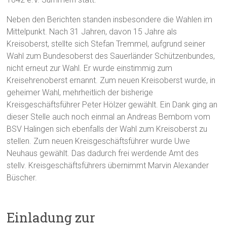
Neben den Berichten standen insbesondere die Wahlen im
Mittelpunkt. Nach 31 Jahren, davon 15 Jahre als
Kreisoberst, stellte sich Stefan Tremmel, aufgrund seiner
Wahl zum Bundesoberst des Sauerländer Schützenbundes,
nicht erneut zur Wahl. Er wurde einstimmig zum
Kreisehrenoberst ernannt. Zum neuen Kreisoberst wurde, in
geheimer Wahl, mehrheitlich der bisherige
Kreisgeschäftsführer Peter Hölzer gewählt. Ein Dank ging an
dieser Stelle auch noch einmal an Andreas Bembom vom
BSV Halingen sich ebenfalls der Wahl zum Kreisoberst zu
stellen. Zum neuen Kreisgeschäftsführer wurde Uwe
Neuhaus gewählt. Das dadurch frei werdende Amt des
stellv. Kreisgeschäftsführers übernimmt Marvin Alexander
Büscher.
Einladung zur