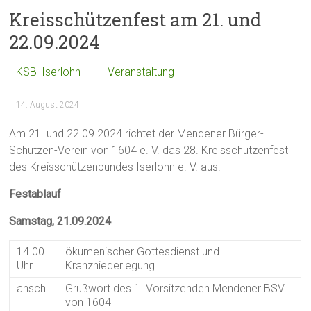
Kreisschützenfest am 21. und
22.09.2024
KSB_Iserlohn
Veranstaltung
14. August 2024
Am 21. und 22.09.2024 richtet der Mendener Bürger-
Schützen-Verein von 1604 e. V. das 28. Kreisschützenfest
des Kreisschützenbundes Iserlohn e. V. aus.
Festablauf
Samstag, 21.09.2024
14.00
ökumenischer Gottesdienst und
Uhr
Kranzniederlegung
anschl.
Grußwort des 1. Vorsitzenden Mendener BSV
von 1604