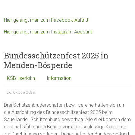
Hier gelangt man zum Facebook-Auftritt
Hier gelangt man zum Instagram-Account
Bundesschützenfest 2025 in
Menden-Bösperde
KSB_Iserlohn
Information
26. Oktober 2023
Drei Schützenbruderschaften bzw. -vereine hatten sich um
die Ausrichtung des Bundesschützenfest 2025 beim
Sauerländer Schützenbund beworben. Alle drei konnten dem
geschäftsführenden Bundesvorstand schlüssige Konzepte
zur Durchführung vorlegen. Daher hatte der Bundesvorstand