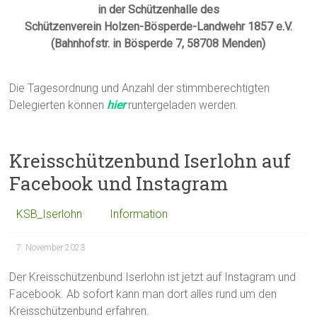
in der Schützenhalle des
Schützenverein Holzen-Bösperde-Landwehr 1857 e.V.
(Bahnhofstr. in Bösperde 7, 58708 Menden)
Die Tagesordnung und Anzahl der stimmberechtigten
Delegierten können
hier
runtergeladen werden.
Kreisschützenbund Iserlohn auf
Facebook und Instagram
KSB_Iserlohn
Information
7. November 2023
Der Kreisschützenbund Iserlohn ist jetzt auf Instagram und
Facebook. Ab sofort kann man dort alles rund um den
Kreisschützenbund erfahren.