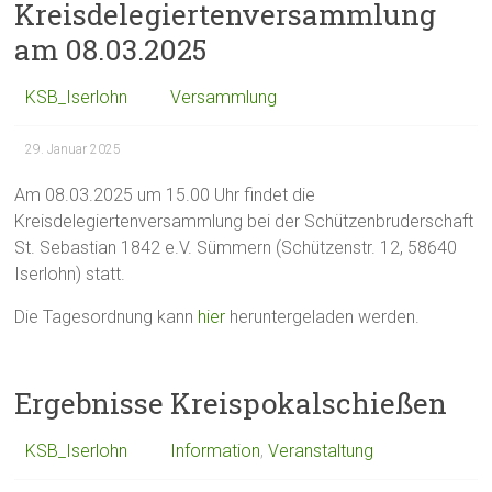
Kreisdelegiertenversammlung
am 08.03.2025
KSB_Iserlohn
Versammlung
29. Januar 2025
Am 08.03.2025 um 15.00 Uhr findet die
Kreisdelegiertenversammlung bei der Schützenbruderschaft
St. Sebastian 1842 e.V. Sümmern (Schützenstr. 12, 58640
Iserlohn) statt.
Die Tagesordnung kann
hier
heruntergeladen werden.
Ergebnisse Kreispokalschießen
KSB_Iserlohn
Information
,
Veranstaltung