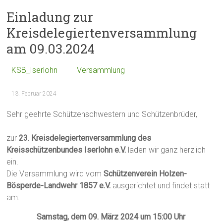
Einladung zur
Kreisdelegiertenversammlung
am 09.03.2024
KSB_Iserlohn
Versammlung
13. Februar 2024
Sehr geehrte Schützenschwestern und Schützenbrüder,
zur
23. Kreisdelegiertenversammlung des
Kreisschützenbundes Iserlohn e.V.
laden wir ganz herzlich
ein.
Die Versammlung wird vom
Schützenverein Holzen-
Bösperde-Landwehr 1857 e.V.
ausgerichtet und findet statt
am:
Samstag, dem 09. März 2024 um 15:00 Uhr